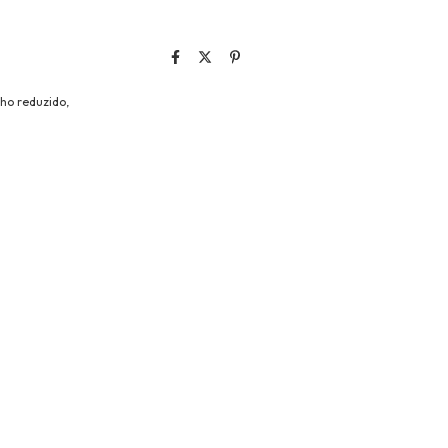
nho reduzido,