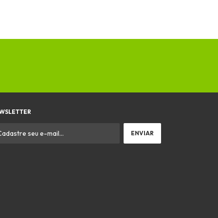
WSLETTER