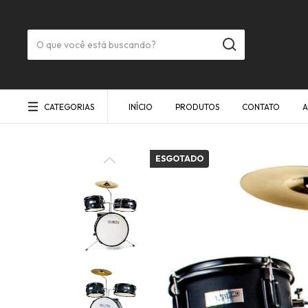
CATEGORIAS
INÍCIO
PRODUTOS
CONTATO
A
ESGOTADO