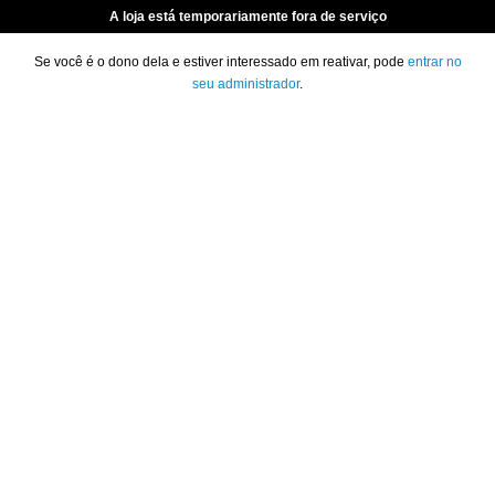
A loja está temporariamente fora de serviço
Se você é o dono dela e estiver interessado em reativar, pode
entrar no
seu administrador
.