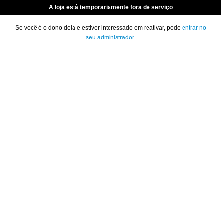
A loja está temporariamente fora de serviço
Se você é o dono dela e estiver interessado em reativar, pode
entrar no
seu administrador
.