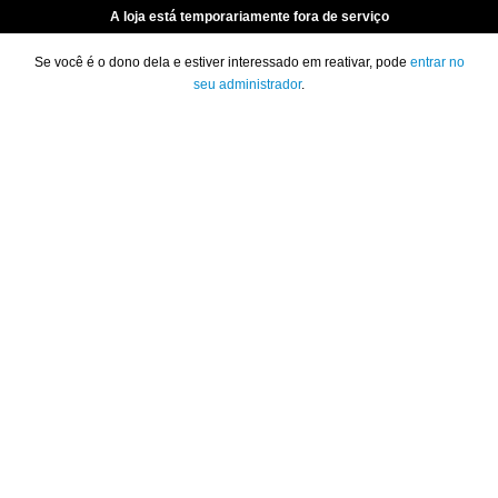
A loja está temporariamente fora de serviço
Se você é o dono dela e estiver interessado em reativar, pode
entrar no
seu administrador
.