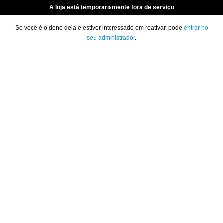
A loja está temporariamente fora de serviço
Se você é o dono dela e estiver interessado em reativar, pode
entrar no
seu administrador
.