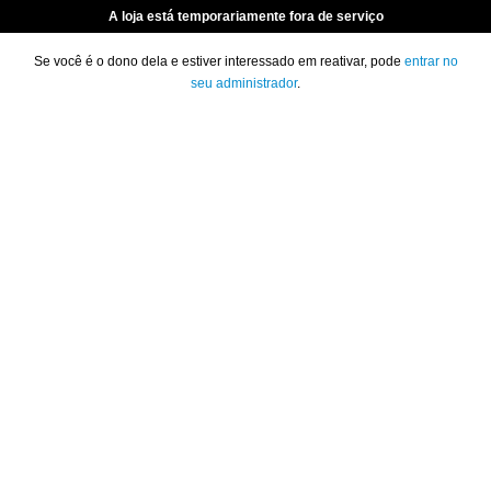
A loja está temporariamente fora de serviço
Se você é o dono dela e estiver interessado em reativar, pode
entrar no
seu administrador
.