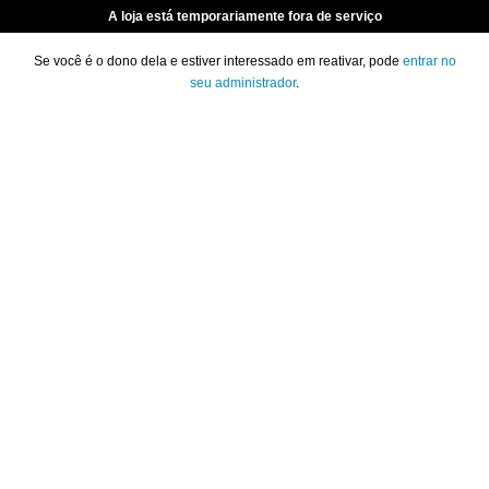
A loja está temporariamente fora de serviço
Se você é o dono dela e estiver interessado em reativar, pode
entrar no
seu administrador
.