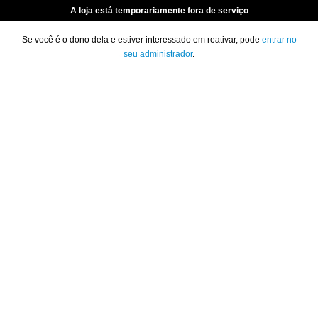
A loja está temporariamente fora de serviço
Se você é o dono dela e estiver interessado em reativar, pode
entrar no
seu administrador
.