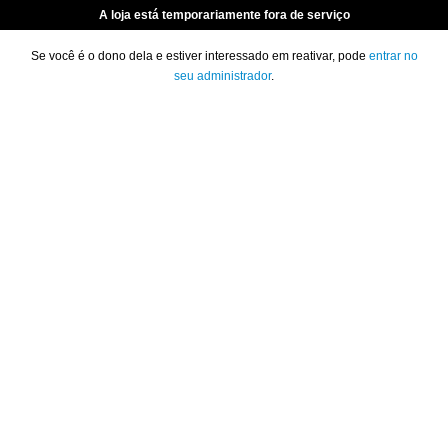
A loja está temporariamente fora de serviço
Se você é o dono dela e estiver interessado em reativar, pode
entrar no
seu administrador
.